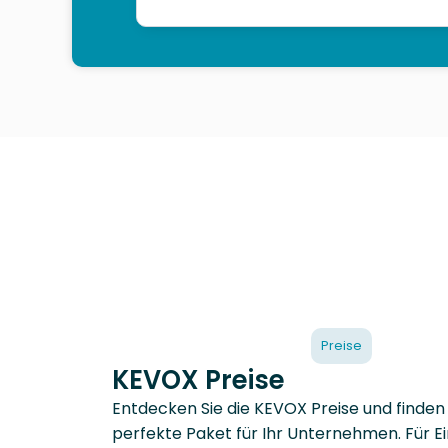
Preise
KEVOX Preise
Entdecken Sie die KEVOX Preise und finden 
perfekte Paket für Ihr Unternehmen. Für E