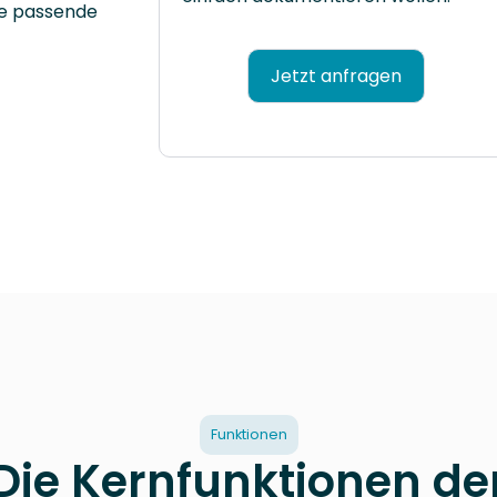
ie passende
Jetzt anfragen
Funktionen
Die Kernfunktionen de