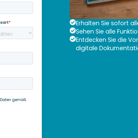
Erhalten Sie sofort a
Sehen Sie alle Funkti
Entdecken Sie die Vor
digitale Dokumentat