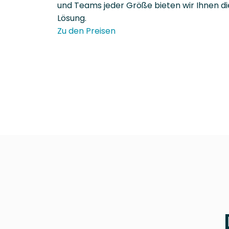
und Teams jeder Größe bieten wir Ihnen d
Lösung.
Zu den Preisen