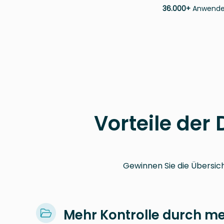
36.000+
Anwender 
Vorteile de
Gewinnen Sie die Übersicht
Mehr Kontrolle durch me