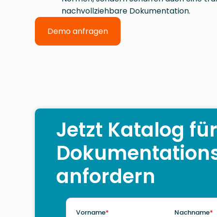
nachvollziehbare Dokumentation.
Demo anfragen
Jetzt Katalog fü
Dokumentations
anfordern