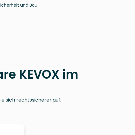
icherheit und Bau
are KEVOX im
ie sich rechtssicherer auf.