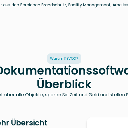
aus den Bereichen Brandschutz, Facility Management, Arbeitss
Warum KEVOX?
r Dokumentationssoftw
Überblick
 über alle Objekte, sparen Sie Zeit und Geld und stellen S
hr Übersicht