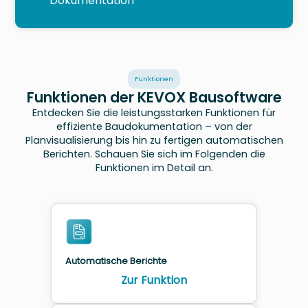
Dokumentation
Funktionen
Funktionen der KEVOX Bausoftware
Entdecken Sie die leistungsstarken Funktionen für
effiziente Baudokumentation – von der
Planvisualisierung bis hin zu fertigen automatischen
Berichten. Schauen Sie sich im Folgenden die
Funktionen im Detail an.
Automatische Berichte
Zur Funktion