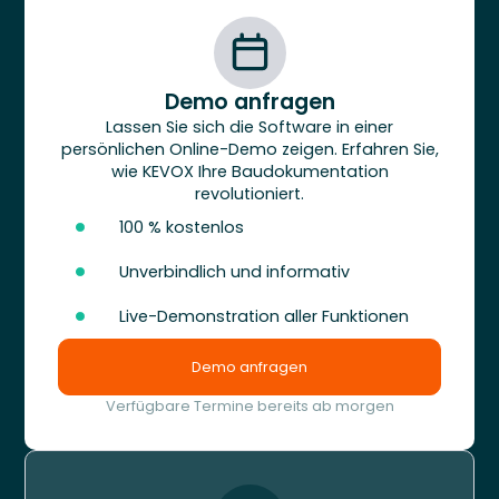
Demo anfragen
Lassen Sie sich die Software in einer
persönlichen Online-Demo zeigen. Erfahren Sie,
wie KEVOX Ihre Baudokumentation
revolutioniert.
100 % kostenlos
Unverbindlich und informativ
Live-Demonstration aller Funktionen
Demo anfragen
Verfügbare Termine bereits ab morgen