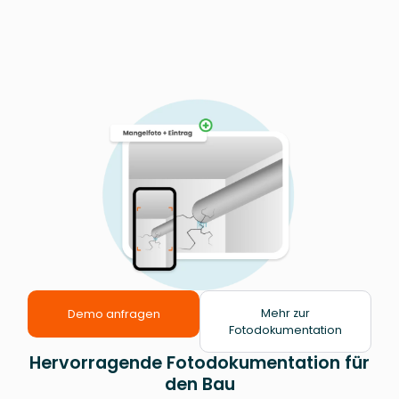
Mehr zur
Demo anfragen
Fotodokumentation
Hervorragende Fotodokumentation für
den Bau