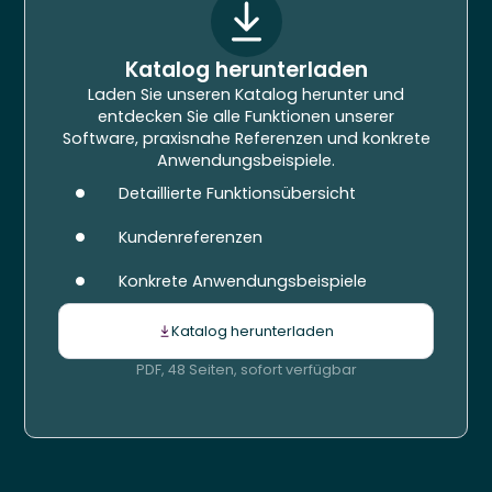
Katalog herunterladen
Laden Sie unseren Katalog herunter und
entdecken Sie alle Funktionen unserer
Software, praxisnahe Referenzen und konkrete
Anwendungsbeispiele.
Detaillierte Funktionsübersicht
Kundenreferenzen
Konkrete Anwendungsbeispiele
Katalog herunterladen
PDF, 48 Seiten, sofort verfügbar