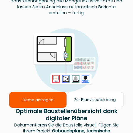
Baustellenbegehung alle Mängel inklusive Fotos und
lassen Sie im Anschluss automatisch Berichte
erstellen – fertig.
Zur Planvisualisierung
Demo anfragen
Optimale Baustellenübersicht dank
digitaler Pläne
Dokumentieren Sie die Baustelle visuell. Fügen Sie
Ihrem Projekt
Gebäudepläne, technische