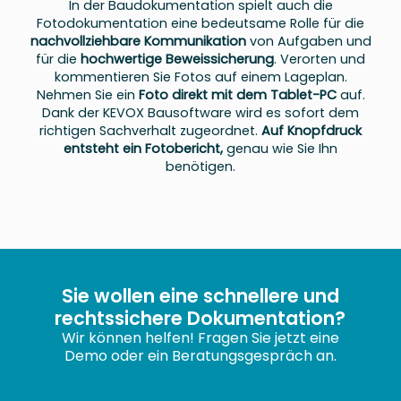
In der Baudokumentation spielt auch die
Fotodokumentation eine bedeutsame Rolle für die
nachvollziehbare Kommunikation
von Aufgaben und
für die
hochwertige Beweissicherung
. Verorten und
kommentieren Sie Fotos auf einem Lageplan.
Nehmen Sie ein
Foto direkt mit dem Tablet-PC
auf.
Dank der KEVOX Bausoftware wird es sofort dem
richtigen Sachverhalt zugeordnet.
Auf Knopfdruck
entsteht ein Fotobericht,
genau wie Sie Ihn
benötigen.
Sie wollen eine schnellere und
rechtssichere Dokumentation?
Wir können helfen! Fragen Sie jetzt eine
Demo oder ein Beratungsgespräch an.