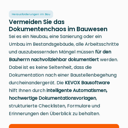
Herausforderungen im Bau
Vermeiden Sie das
Dokumentenchaos im Bauwesen
Sei es ein Neubau, eine Sanierung oder ein
Umbau im Bestandsgebäude, alle Arbeitsschritte
und auszubessernden Mängel müssen
für den
Bauherrn nachvollziehbar dokumentiert
werden.
Dabei ist es keine Seltenheit, dass die
Dokumentation nach einer Baustellenbegehung
durcheinandergerät. Die
KEVOX Bausoftware
hilft Ihnen durch
intelligente Automatismen,
hochwertige Dokumentationsvorlagen
,
strukturierte Checklisten, Formulare und
Erinnerungen den Überblick zu behalten.