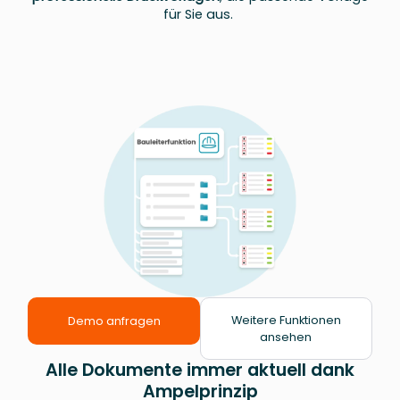
für Sie aus.
Weitere Funktionen
Demo anfragen
ansehen
Alle Dokumente immer aktuell dank
Ampelprinzip