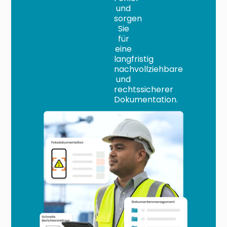
und
sorgen
Sie
für
eine
langfristig
nachvollziehbare
und
rechtssicherer
Dokumentation.