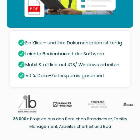
Ein Klick – und Ihre Dokumentation ist fertig
Leichte Bedienbarkeit der Software
Mobil & offline auf iOS/ Windows arbeiten
50 % Doku-Zeitersparnis garantiert
36.000+
Projekte aus den Bereichen Brandschutz, Facility
Management, Arbeitssicherheit und Bau