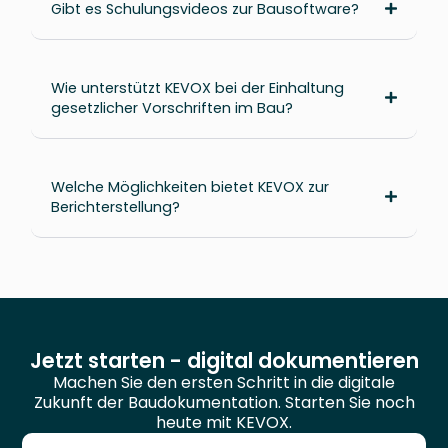
Gibt es Schulungsvideos zur Bausoftware?
Wie unterstützt KEVOX bei der Einhaltung
gesetzlicher Vorschriften im Bau?
Welche Möglichkeiten bietet KEVOX zur
Berichterstellung?
Jetzt starten - digital dokumentieren
Machen Sie den ersten Schritt in die digitale
Zukunft der Baudokumentation. Starten Sie noch
heute mit KEVOX.