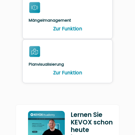
Mängelmanagement
Zur Funktion
Planvisualisierung
Zur Funktion
Lernen Sie
KEVOX schon
heute