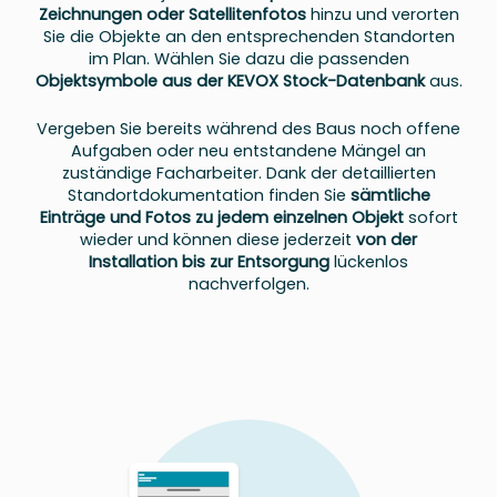
Zeichnungen oder Satellitenfotos
hinzu und verorten
Sie die Objekte an den entsprechenden Standorten
im Plan. Wählen Sie dazu die passenden
Objektsymbole aus der
KEVOX Stock-Datenbank
aus.
Vergeben Sie bereits während des Baus noch offene
Aufgaben oder neu entstandene Mängel an
zuständige Facharbeiter. Dank der detaillierten
Standortdokumentation finden Sie
sämtliche
Einträge und Fotos zu jedem einzelnen Objekt
sofort
wieder und können diese jederzeit
von der
Installation bis zur Entsorgung
lückenlos
nachverfolgen.