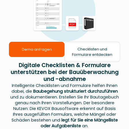
Checklisten und
Demo anfragen
Formulare entdecken
Digitale Checklisten & Formulare
unterstützen bei der Bauüberwachung
und -abnahme
Intelligente Checklisten und Formulare helfen Ihnen
dabei, die
Baubegehung strukturiert durchzuführen
und zu dokumentieren. Erstellen Sie Ihr Bautagebuch
genau nach Ihren Vorstellungen. Der besondere
Nutzen: Die KEVOX Bausoftware erkennt auf Basis
Ihres ausgefüllten Formulars, welche Mängel oder
Schäden bestehen und
legt für Sie eine Mängelliste
oder Aufgabenliste
an.