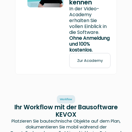
kennen
In der Video-
Academy
erhalten Sie
vollen Einblick in
die Software.
Ohne Anmeldung
und 100%
kostenlos.
Zur Academy
Workflow
Ihr Workflow mit der Bausoftware
KEVOX
Platzieren Sie bautechnische Objekte auf dem Plan,
dokumentieren Sie mobil während der