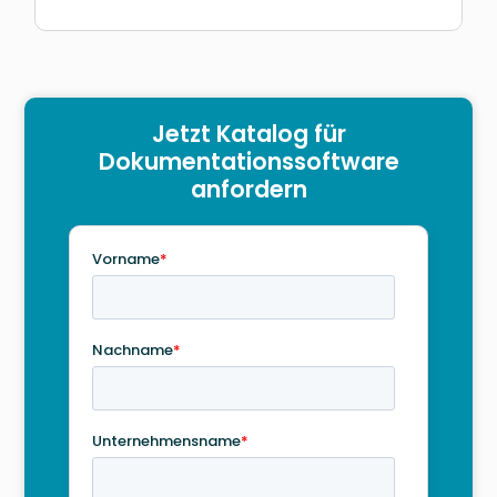
Jetzt Katalog für
Dokumentationssoftware
anfordern