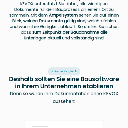
KEVOX unterstützt Sie dabei, alle wichtigen
Dokumente für den Bauprozess an einem Ort zu
sammeln. Mit dem
Ampelsystem
sehen Sie auf einen
Blick,
welche Dokumente gültig sind
, welche fehlen
und wann ihre Gültigkeit abläuft. So stellen Sie sicher,
dass
zum Zeitpunkt der Bauabnahme alle
Unterlagen aktuell
und
vollständig
sind.
Software Vergleich
Deshalb sollten Sie eine Bausoftware
in Ihrem Unternehmen etablieren
Denn so würde Ihre Dokumentation ohne KEVOX
aussehen: