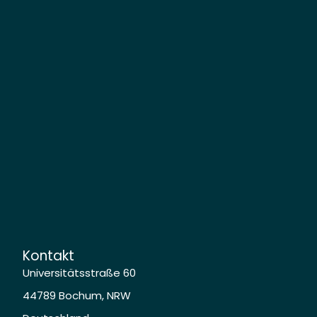
Kontakt
Universitätsstraße 60
44789 Bochum, NRW