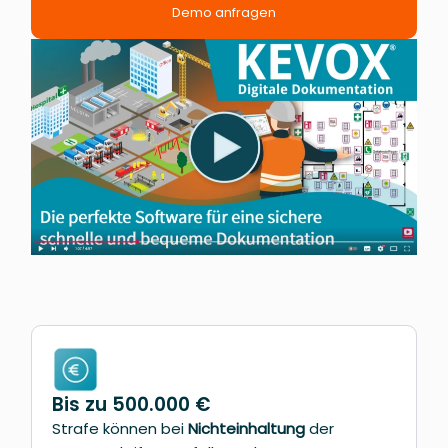
Demo anfragen
Bis zu 500.000 €
Strafe können bei
Nichteinhaltung
der