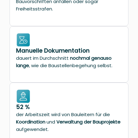
Bauvorschriften anfallen oder sogar
Freiheitsstrafen.
Manuelle Dokumentation
dauert i
m Durchschnitt
nochmal genauso
lange
, wie die Baustellenbegehung selbst.
52 %
der Arbeitszeit wird von Bauleitern für die
Koordination
und
Verwaltung der Bauprojekte
aufgewendet.