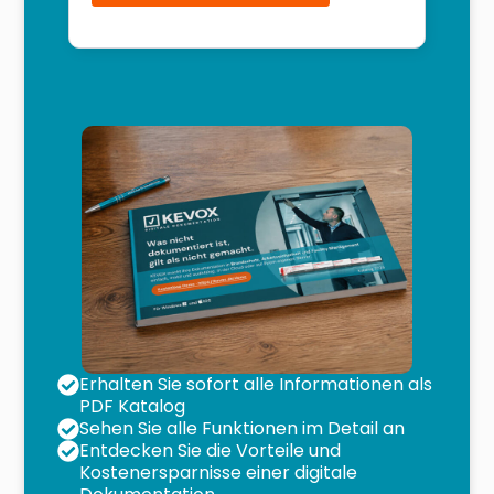
Erhalten Sie sofort alle Informationen als
PDF Katalog
Sehen Sie alle Funktionen im Detail an
Entdecken Sie die Vorteile und
Kostenersparnisse einer digitale