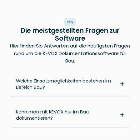
FAQ
Die meistgestellten Fragen zur
Software
Hier finden Sie Antworten auf die häufigsten Fragen
rund um die KEVOX Dokumentationssoftware für
Bau.
Welche Einsatzmöglichkeiten bestehen im
Bereich Bau?
Kann man mit KEVOX nur im Bau
dokumentieren?