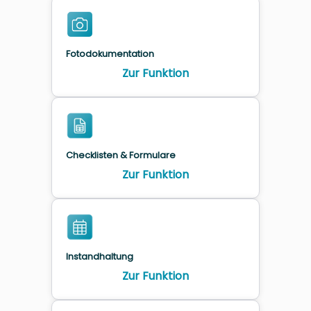
Fotodokumentation
Zur Funktion
Checklisten & Formulare
Zur Funktion
Instandhaltung
Zur Funktion